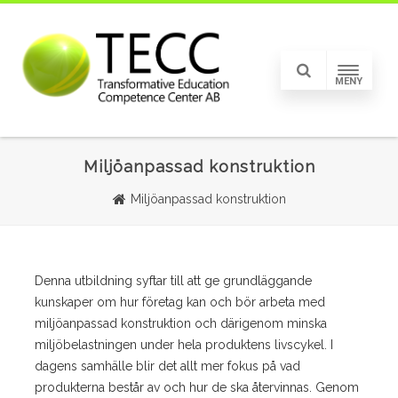
MENY
Miljöanpassad konstruktion
Miljöanpassad konstruktion
Denna utbildning syftar till att ge grundläggande
kunskaper om hur företag kan och bör arbeta med
miljöanpassad konstruktion och därigenom minska
miljöbelastningen under hela produktens livscykel. I
dagens samhälle blir det allt mer fokus på vad
produkterna består av och hur de ska återvinnas. Genom