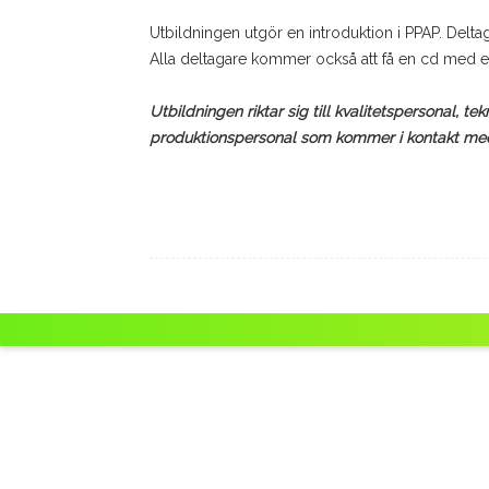
Utbildningen utgör en introduktion i PPAP. Delt
Alla deltagare kommer också att få en cd med en
Utbildningen riktar sig till kvalitetspersonal, 
produktionspersonal som kommer i kontakt med 
…