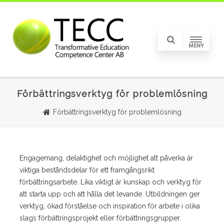
MENY
Förbättringsverktyg för problemlösning
Förbättringsverktyg för problemlösning
Engagemang, delaktighet och möjlighet att påverka är
viktiga beståndsdelar för ett framgångsrikt
förbättringsarbete. Lika viktigt är kunskap och verktyg för
att starta upp och att hålla det levande. Utbildningen ger
verktyg, ökad förståelse och inspiration för arbete i olika
slags förbättringsprojekt eller förbättringsgrupper.