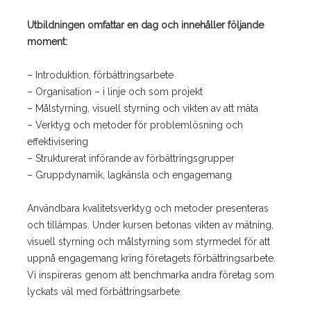
Utbildningen omfattar en dag och innehåller följande
moment:
– Introduktion, förbättringsarbete
– Organisation – i linje och som projekt
– Målstyrning, visuell styrning och vikten av att mäta
– Verktyg och metoder för problemlösning och
effektivisering
– Strukturerat införande av förbättringsgrupper
– Gruppdynamik, lagkänsla och engagemang
Användbara kvalitetsverktyg och metoder presenteras
och tillämpas. Under kursen betonas vikten av mätning,
visuell styrning och målstyrning som styrmedel för att
uppnå engagemang kring företagets förbättringsarbete.
Vi inspireras genom att benchmarka andra företag som
lyckats väl med förbättringsarbete.