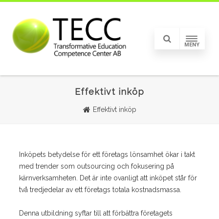
MENY
Effektivt inköp
Effektivt inköp
Inköpets betydelse för ett företags lönsamhet ökar i takt
med trender som outsourcing och fokusering på
kärnverksamheten. Det är inte ovanligt att inköpet står för
två tredjedelar av ett företags totala kostnadsmassa.
Denna utbildning syftar till att förbättra företagets